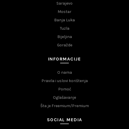
Sarajevo
Mostar
Banja Luka
Tuzla
Bijeljina
Goražde
INFORMACIJE
O nama
Pravila i uslovi korištenja
Pomoć
Oglašavanje
Šta je Freemium/Premium
SOCIAL MEDIA