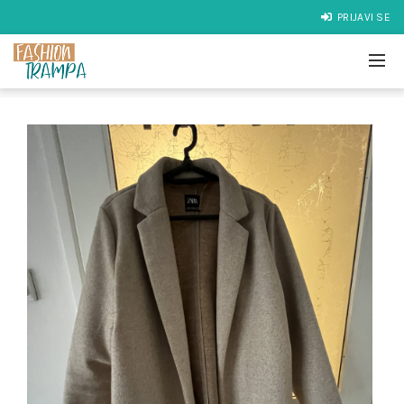
PRIJAVI SE