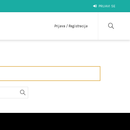
PRIJAVI SE
Prijava / Registracija