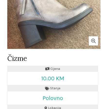
Čizme
Cijena
10.00 KM
Stanje
Polovno
Lokacija