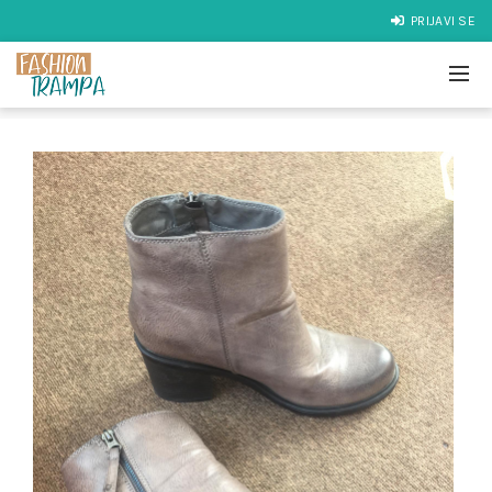
PRIJAVI SE