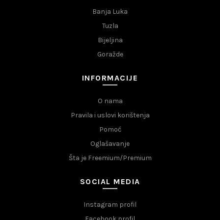
Banja Luka
Tuzla
Bijeljina
Goražde
INFORMACIJE
O nama
Pravila i uslovi korištenja
Pomoć
Oglašavanje
Šta je Freemium/Premium
SOCIAL MEDIA
Instagram profil
Facebook profil