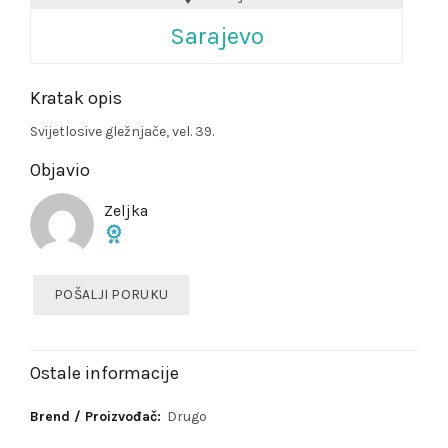
Sarajevo
Kratak opis
Svijetlosive gležnjače, vel. 39.
Objavio
Zeljka
POŠALJI PORUKU
Ostale informacije
Brend / Proizvođač:
Drugo