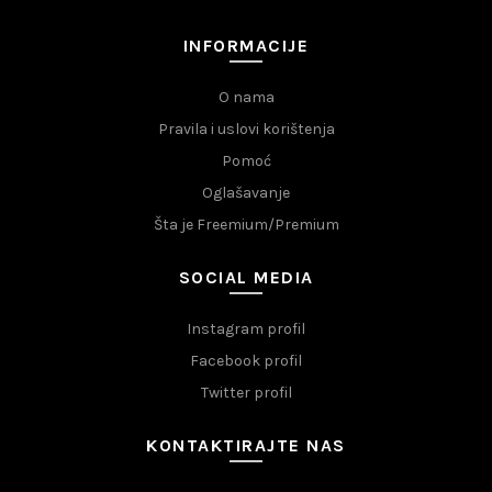
INFORMACIJE
O nama
Pravila i uslovi korištenja
Pomoć
Oglašavanje
Šta je Freemium/Premium
SOCIAL MEDIA
Instagram profil
Facebook profil
Twitter profil
KONTAKTIRAJTE NAS