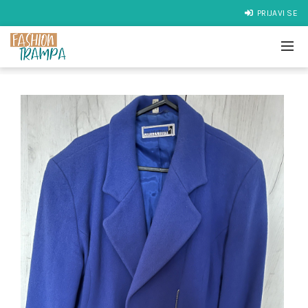
PRIJAVI SE