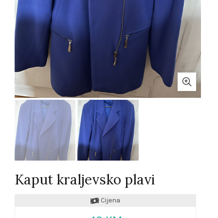
Kaput kraljevsko plavi
Cijena