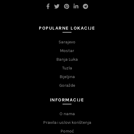
POPULARNE LOKACIJE
Sarajevo
Mostar
Banja Luka
Tuzla
Bijeljina
Goražde
INFORMACIJE
O nama
Pravila i uslovi korištenja
Pomoć