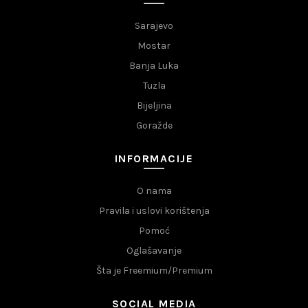
Sarajevo
Mostar
Banja Luka
Tuzla
Bijeljina
Goražde
INFORMACIJE
O nama
Pravila i uslovi korištenja
Pomoć
Oglašavanje
Šta je Freemium/Premium
SOCIAL MEDIA