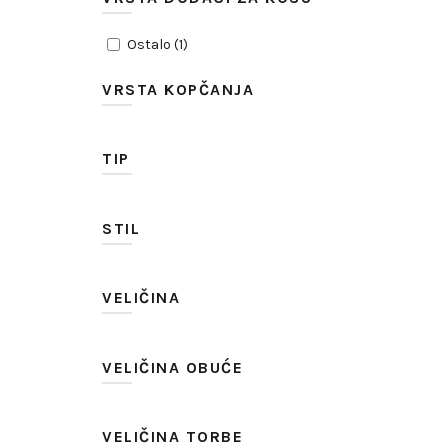
Ostalo
(
1
)
VRSTA KOPČANJA
TIP
STIL
VELIČINA
VELIČINA OBUĆE
VELIČINA TORBE