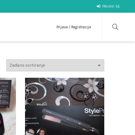
PRIJAVI SE
Prijava / Registracija