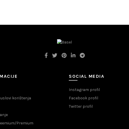
MACIJE
SOCIAL MEDIA
Instagram profil
i uslovi korištenja
Facebook profil
Twitter profil
anje
Freemium/Premium