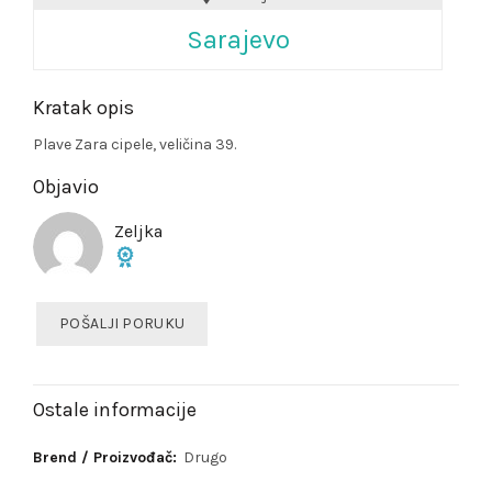
Sarajevo
Kratak opis
Plave Zara cipele, veličina 39.
Objavio
Zeljka
POŠALJI PORUKU
Ostale informacije
Brend / Proizvođač:
Drugo