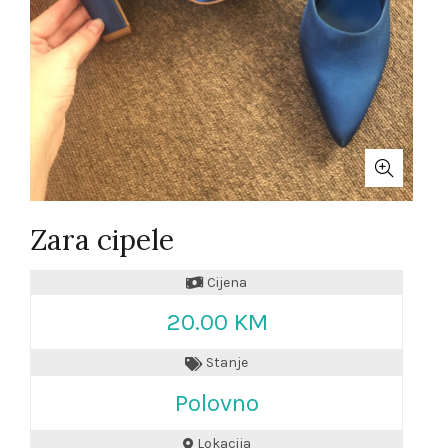
Zara cipele
Cijena
20.00 KM
Stanje
Polovno
Lokacija