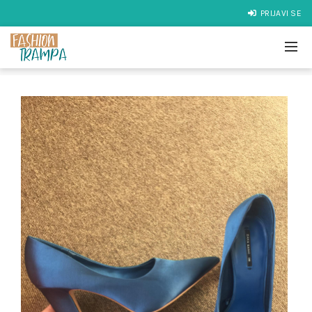
PRIJAVI SE