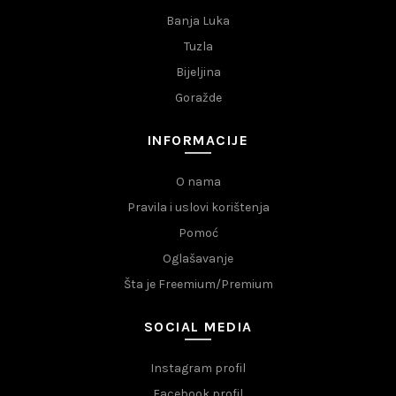
Banja Luka
Tuzla
Bijeljina
Goražde
INFORMACIJE
O nama
Pravila i uslovi korištenja
Pomoć
Oglašavanje
Šta je Freemium/Premium
SOCIAL MEDIA
Instagram profil
Facebook profil