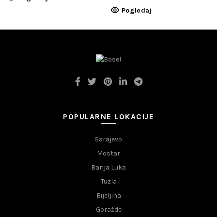
Pogledaj
POPULARNE LOKACIJE
Sarajevo
Mostar
Banja Luka
Tuzla
Bijeljina
Goražde