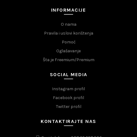
INFORMACIJE
O nama
Pravila i uslovi korištenja
Pomoć
Oglašavanje
Šta je Freemium/Premium
SOCIAL MEDIA
Instagram profil
Facebook profil
Twitter profil
KONTAKTIRAJTE NAS