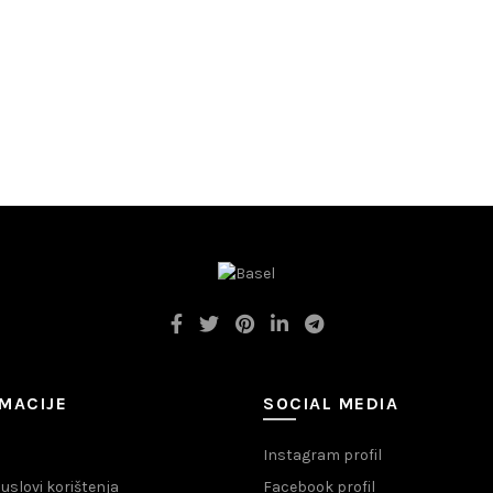
MACIJE
SOCIAL MEDIA
Instagram profil
i uslovi korištenja
Facebook profil