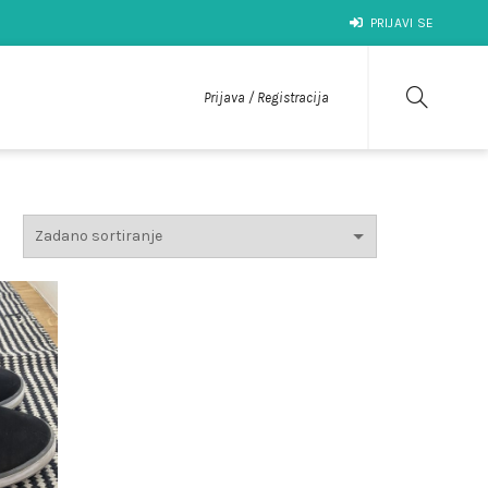
PRIJAVI SE
Prijava / Registracija