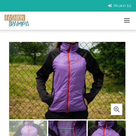
PRIJAVI SE