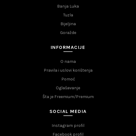
Banja Luka
Tuzla
Bijeljina
Goražde
INFORMACIJE
O nama
Pravila i uslovi korištenja
Pomoć
Oglašavanje
Šta je Freemium/Premium
SOCIAL MEDIA
Instagram profil
Facebook profil