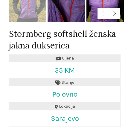
Stormberg softshell ženska
jakna dukserica
Cijena
35 KM
Stanje
Polovno
Lokacija
Sarajevo