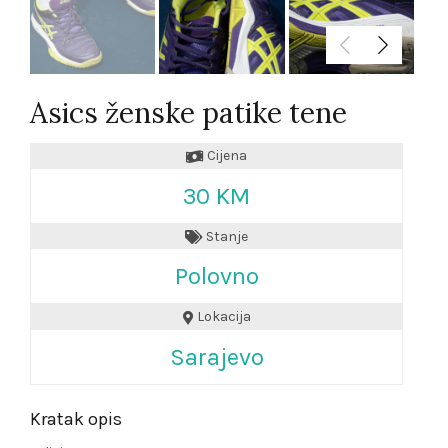
Asics ženske patike tene
Cijena
30 KM
Stanje
Polovno
Lokacija
Sarajevo
Kratak opis