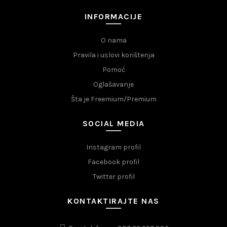
INFORMACIJE
O nama
Pravila i uslovi korištenja
Pomoć
Oglašavanje
Šta je Freemium/Premium
SOCIAL MEDIA
Instagram profil
Facebook profil
Twitter profil
KONTAKTIRAJTE NAS