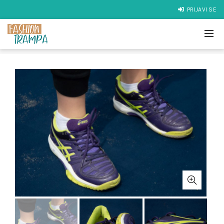
PRIJAVI SE