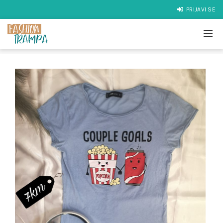
PRIJAVI SE