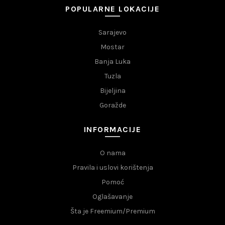
POPULARNE LOKACIJE
Sarajevo
Mostar
Banja Luka
Tuzla
Bijeljina
Goražde
INFORMACIJE
O nama
Pravila i uslovi korištenja
Pomoć
Oglašavanje
Šta je Freemium/Premium