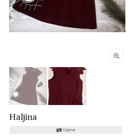
Haljina
Cijena