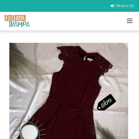
PRIJAVI SE