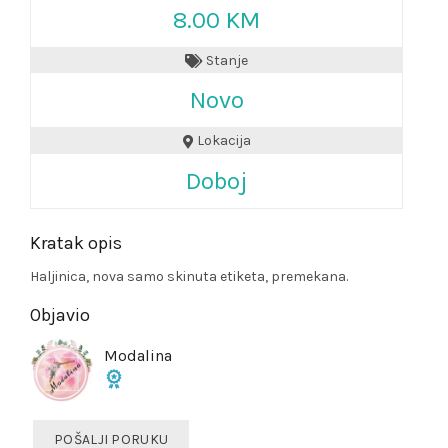
8.00 KM
Stanje
Novo
Lokacija
Doboj
Kratak opis
Haljinica, nova samo skinuta etiketa, premekana.
Objavio
Modalina
POŠALJI PORUKU