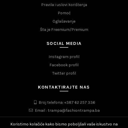
Pravila i uslovi korištenja
Pomoć
Oglašavanje
Šta je Freemium/Premium
SOCIAL MEDIA
Instagram profil
Facebook profil
Twitter profil
KONTAKTIRAJTE NAS
Broj telefona: +387 62 257 336
Email : trampa@fashiontrampa.ba
Koristimo kolačiće kako bismo poboljšali vaše iskustvo na