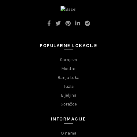
POPULARNE LOKACIJE
Sarajevo
Mostar
Banja Luka
Tuzla
Bijeljina
Goražde
INFORMACIJE
O nama