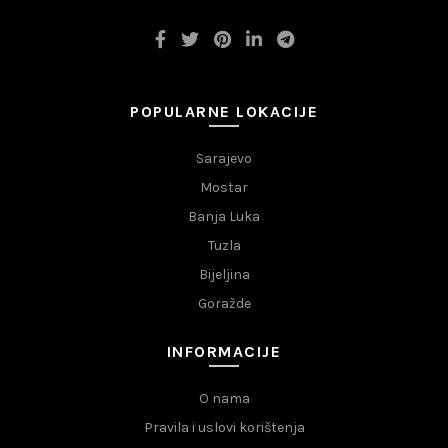
POPULARNE LOKACIJE
Sarajevo
Mostar
Banja Luka
Tuzla
Bijeljina
Goražde
INFORMACIJE
O nama
Pravila i uslovi korištenja