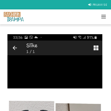
PRIJAVI SE