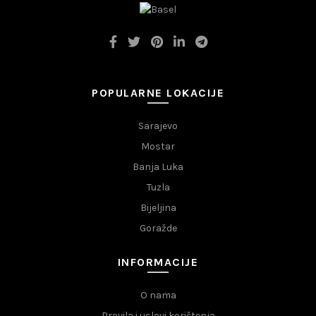
POPULARNE LOKACIJE
Sarajevo
Mostar
Banja Luka
Tuzla
Bijeljina
Goražde
INFORMACIJE
O nama
Pravila i uslovi korištenja