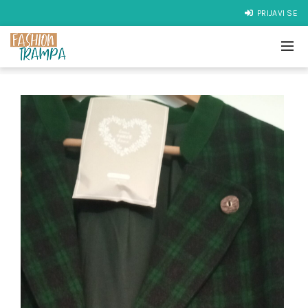
PRIJAVI SE