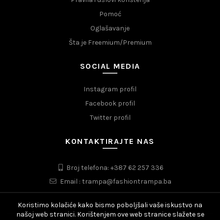
Pomoć
Oglašavanje
Šta je Freemium/Premium
SOCIAL MEDIA
Instagram profil
Facebook profil
Twitter profil
KONTAKTIRAJTE NAS
Broj telefona: +387 62 257 336
Email : trampa@fashiontrampa.ba
Koristimo kolačiće kako bismo poboljšali vaše iskustvo na
našoj web stranici. Korištenjem ove web stranice slažete se