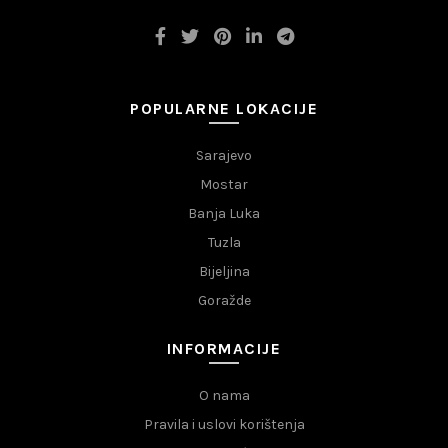
POPULARNE LOKACIJE
Sarajevo
Mostar
Banja Luka
Tuzla
Bijeljina
Goražde
INFORMACIJE
O nama
Pravila i uslovi korištenja