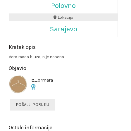
Polovno
Lokacija
Sarajevo
Kratak opis
Vero moda bluza, nije nosena
Objavio
iz_ormara
POŠALJI PORUKU
Ostale informacije