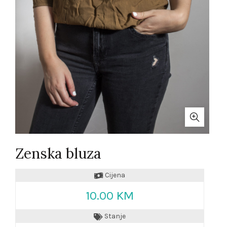
Zenska bluza
Cijena
10.00 KM
Stanje