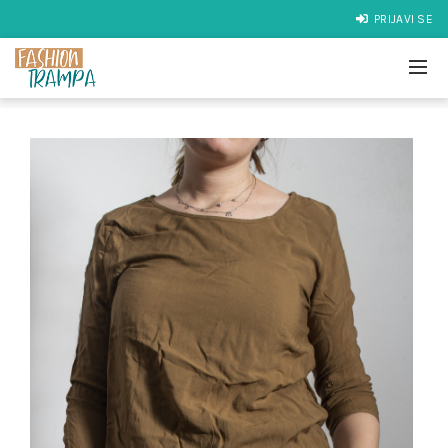
PRIJAVI SE