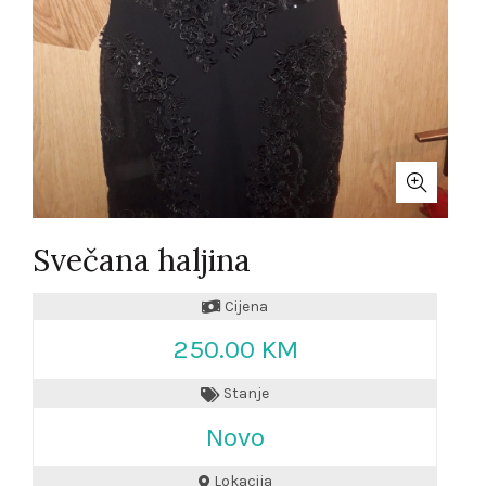
Svečana haljina
Cijena
250.00 KM
Stanje
Novo
Lokacija