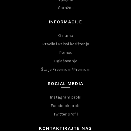
Goražde
INFORMACIJE
O nama
Pravila i uslovi korištenja
Pomoć
Oglašavanje
Šta je Freemium/Premium
SOCIAL MEDIA
Instagram profil
Facebook profil
Twitter profil
KONTAKTIRAJTE NAS