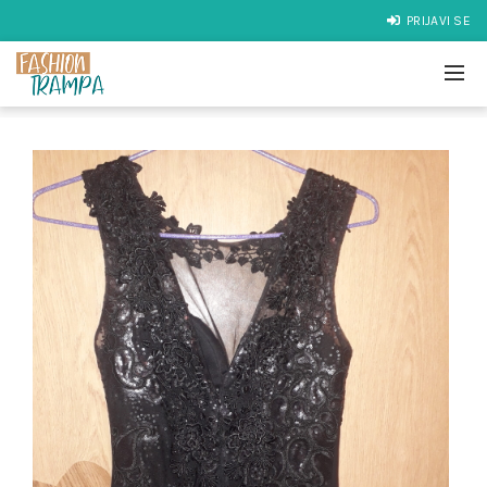
PRIJAVI SE