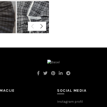
MACIJE
SOCIAL MEDIA
Instagram profil