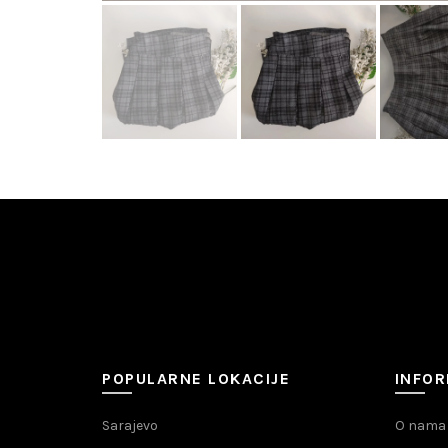
POPULARNE LOKACIJE
INFOR
Sarajevo
O nama