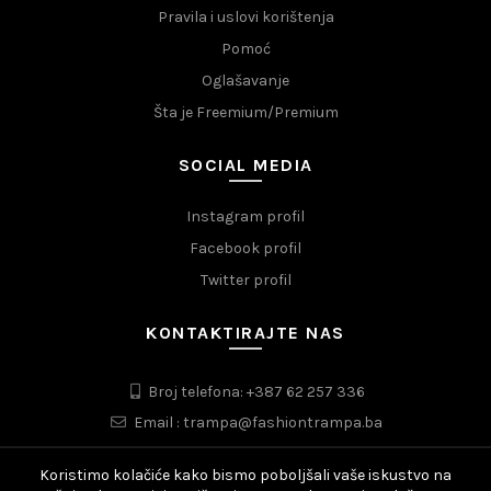
Pravila i uslovi korištenja
Pomoć
Oglašavanje
Šta je Freemium/Premium
SOCIAL MEDIA
Instagram profil
Facebook profil
Twitter profil
KONTAKTIRAJTE NAS
Broj telefona: +387 62 257 336
Email : trampa@fashiontrampa.ba
Koristimo kolačiće kako bismo poboljšali vaše iskustvo na