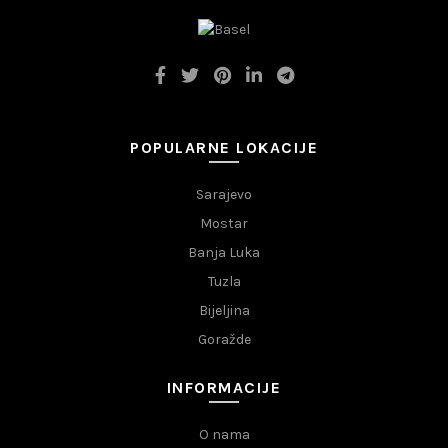
POPULARNE LOKACIJE
Sarajevo
Mostar
Banja Luka
Tuzla
Bijeljina
Goražde
INFORMACIJE
O nama