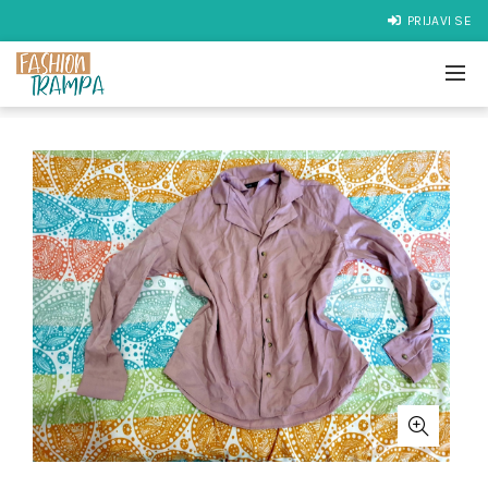
PRIJAVI SE