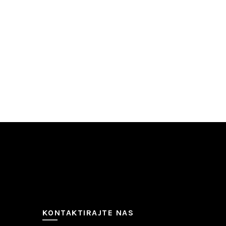
KONTAKTIRAJTE NAS