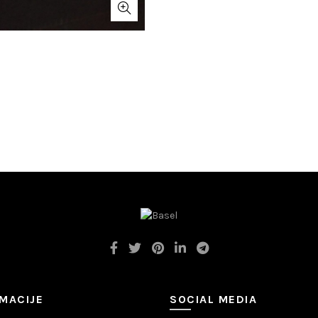
MACIJE
SOCIAL MEDIA