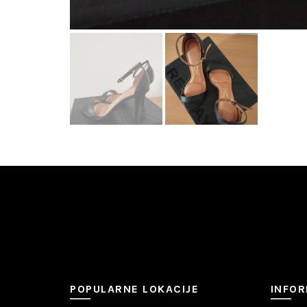
POPULARNE LOKACIJE
INFOR