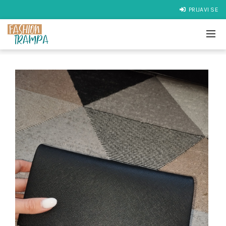
PRIJAVI SE