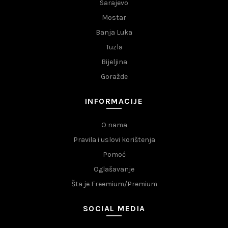
Sarajevo
Mostar
Banja Luka
Tuzla
Bijeljina
Goražde
INFORMACIJE
O nama
Pravila i uslovi korištenja
Pomoć
Oglašavanje
Šta je Freemium/Premium
SOCIAL MEDIA