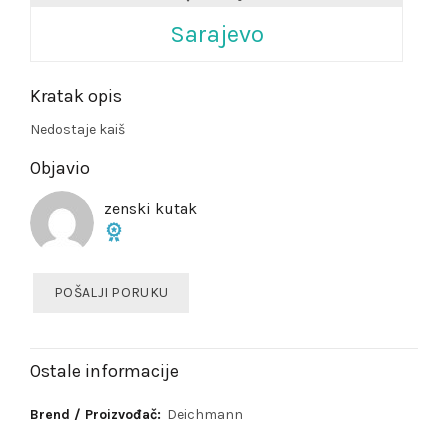
Sarajevo
Kratak opis
Nedostaje kaiš
Objavio
zenski kutak
POŠALJI PORUKU
Ostale informacije
Brend / Proizvođač:
Deichmann