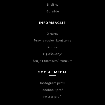
Bijeljina
Goražde
INFORMACIJE
O nama
Pravila i uslovi korištenja
Pomoć
Oglašavanje
Šta je Freemium/Premium
SOCIAL MEDIA
Instagram profil
Facebook profil
Twitter profil