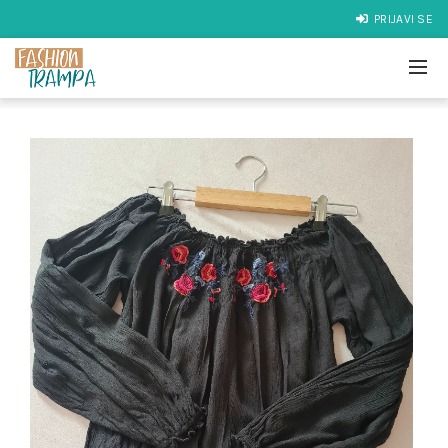
PRIJAVI SE