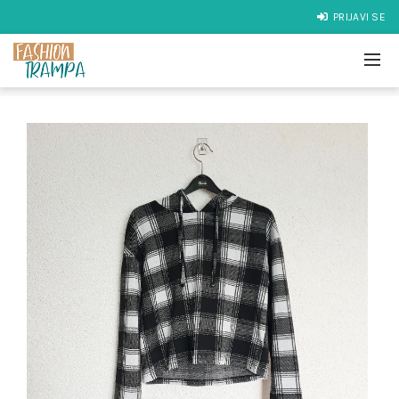
PRIJAVI SE