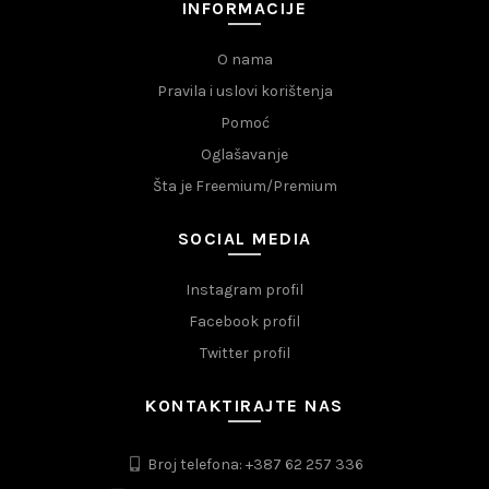
INFORMACIJE
O nama
Pravila i uslovi korištenja
Pomoć
Oglašavanje
Šta je Freemium/Premium
SOCIAL MEDIA
Instagram profil
Facebook profil
Twitter profil
KONTAKTIRAJTE NAS
Broj telefona: +387 62 257 336