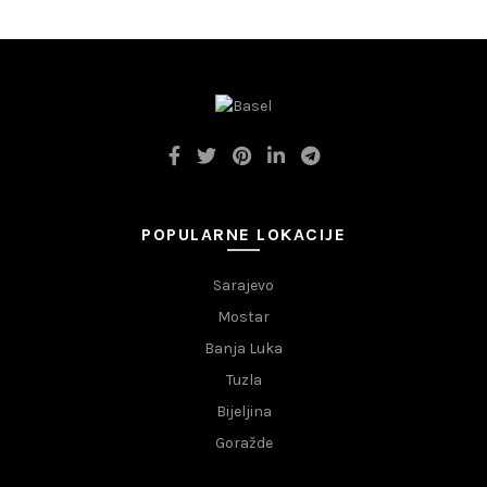
POPULARNE LOKACIJE
Sarajevo
Mostar
Banja Luka
Tuzla
Bijeljina
Goražde