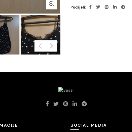
Podijeli
MACIJE
SOCIAL MEDIA