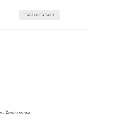
POŠALJI PORUKU
e
,
Ženska odjeća