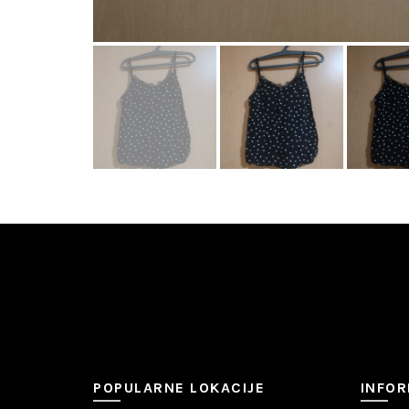
POPULARNE LOKACIJE
INFOR