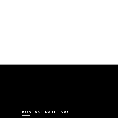
KONTAKTIRAJTE NAS