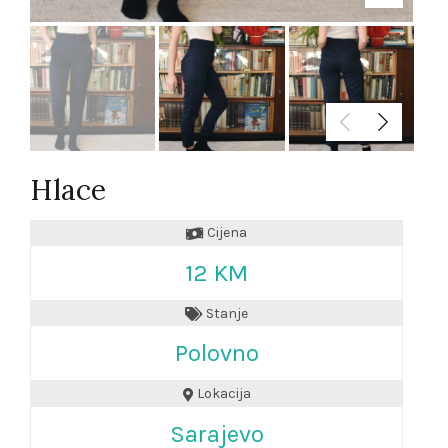
Hlace
Cijena
12 KM
Stanje
Polovno
Lokacija
Sarajevo