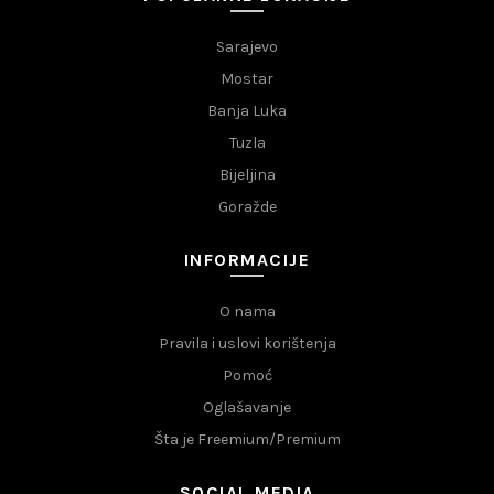
Sarajevo
Mostar
Banja Luka
Tuzla
Bijeljina
Goražde
INFORMACIJE
O nama
Pravila i uslovi korištenja
Pomoć
Oglašavanje
Šta je Freemium/Premium
SOCIAL MEDIA