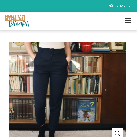
PRIJAVI SE