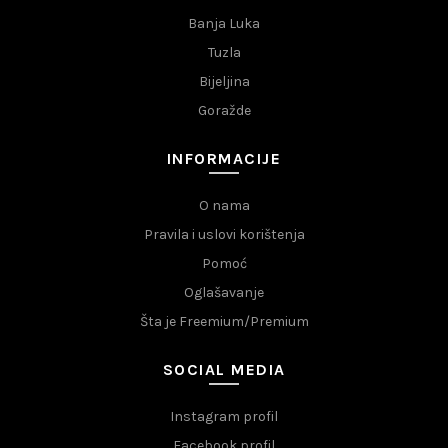
Banja Luka
Tuzla
Bijeljina
Goražde
INFORMACIJE
O nama
Pravila i uslovi korištenja
Pomoć
Oglašavanje
Šta je Freemium/Premium
SOCIAL MEDIA
Instagram profil
Facebook profil