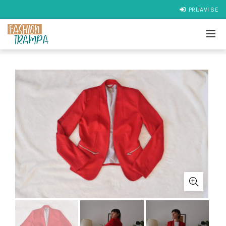
PRIJAVI SE