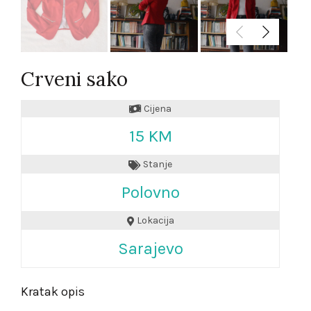
Crveni sako
Cijena
15 KM
Stanje
Polovno
Lokacija
Sarajevo
Kratak opis