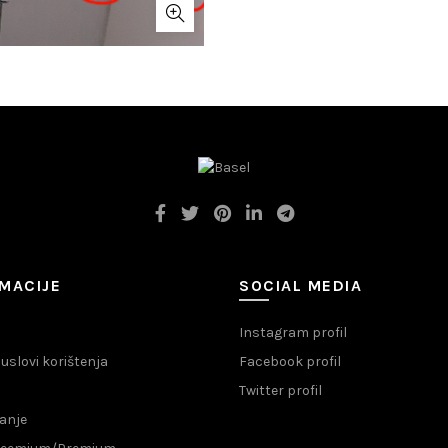
MACIJE
SOCIAL MEDIA
Instagram profil
i uslovi korištenja
Facebook profil
Twitter profil
anje