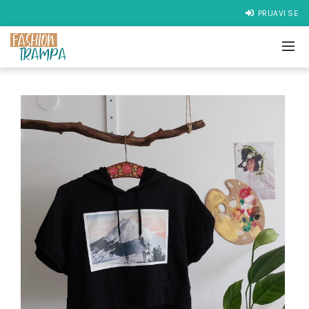
PRIJAVI SE