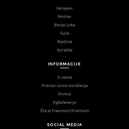
Sarajevo
Mostar
Banja Luka
Tuzla
Bijeljina
Goražde
INFORMACIJE
O nama
Pravila i uslovi korištenja
Pomoć
Oglašavanje
Šta je Freemium/Premium
SOCIAL MEDIA