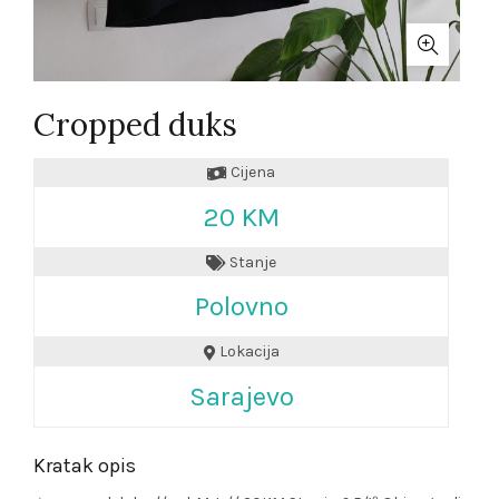
Cropped duks
Cijena
20 KM
Stanje
Polovno
Lokacija
Sarajevo
Kratak opis