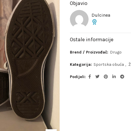
Objavio
Dulcinea
Ostale informacije
Brend / Proizvođač:
Drugo
Kategorija:
Sportska obuća
,
Ž
Podijeli