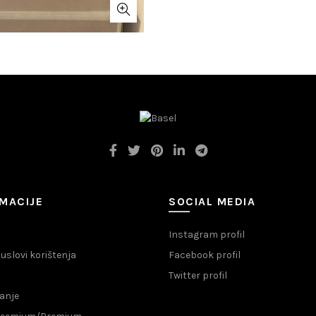
MACIJE
SOCIAL MEDIA
Instagram profil
i uslovi korištenja
Facebook profil
Twitter profil
anje