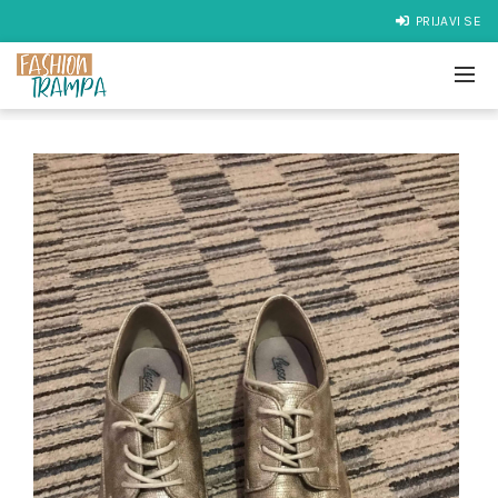
PRIJAVI SE