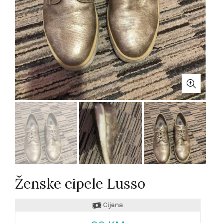
Ženske cipele Lusso
Cijena