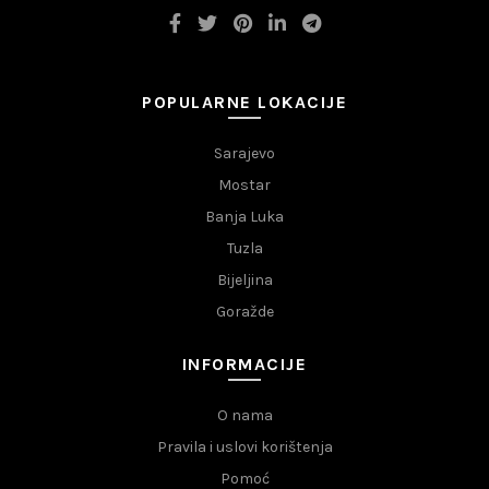
POPULARNE LOKACIJE
Sarajevo
Mostar
Banja Luka
Tuzla
Bijeljina
Goražde
INFORMACIJE
O nama
Pravila i uslovi korištenja
Pomoć