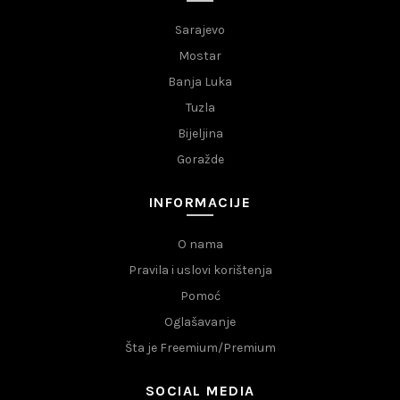
Sarajevo
Mostar
Banja Luka
Tuzla
Bijeljina
Goražde
INFORMACIJE
O nama
Pravila i uslovi korištenja
Pomoć
Oglašavanje
Šta je Freemium/Premium
SOCIAL MEDIA