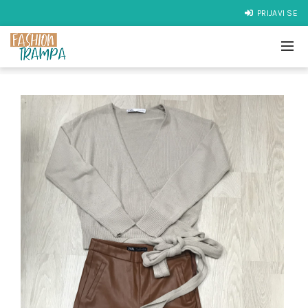
PRIJAVI SE