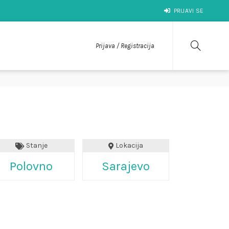
PRIJAVI SE
Prijava / Registracija
Stanje
Lokacija
Polovno
Sarajevo