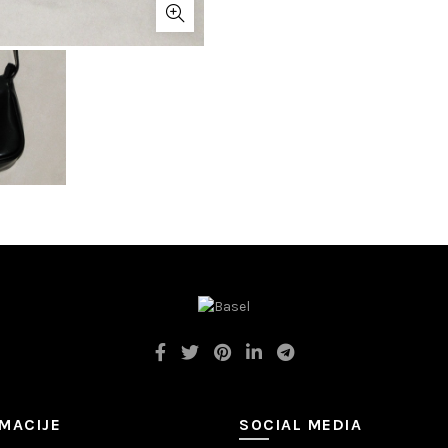
MACIJE
SOCIAL MEDIA