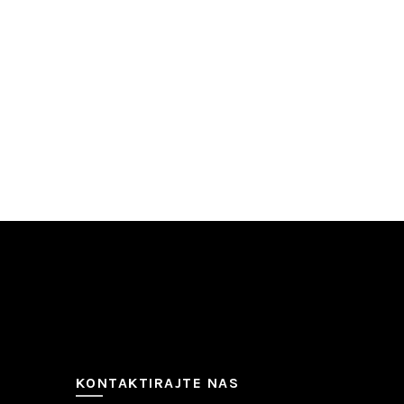
KONTAKTIRAJTE NAS