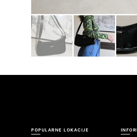
POPULARNE LOKACIJE
INFOR