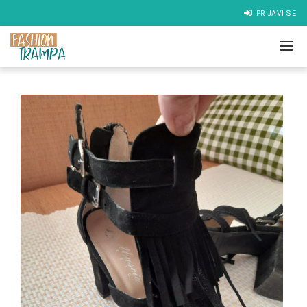
PRIJAVI SE