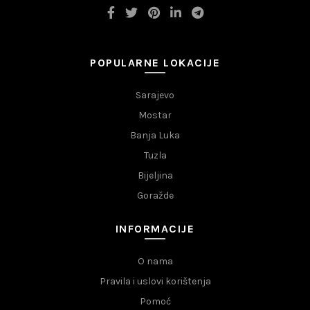
POPULARNE LOKACIJE
Sarajevo
Mostar
Banja Luka
Tuzla
Bijeljina
Goražde
INFORMACIJE
O nama
Pravila i uslovi korištenja
Pomoć