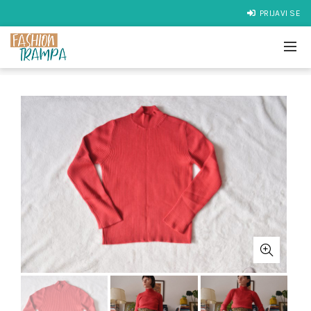
PRIJAVI SE