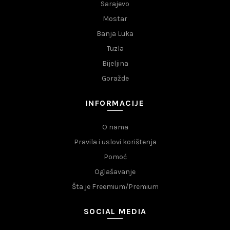
Sarajevo
Mostar
Banja Luka
Tuzla
Bijeljina
Goražde
INFORMACIJE
O nama
Pravila i uslovi korištenja
Pomoć
Oglašavanje
Šta je Freemium/Premium
SOCIAL MEDIA