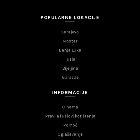
POPULARNE LOKACIJE
Sarajevo
Mostar
Banja Luka
Tuzla
Bijeljina
Goražde
INFORMACIJE
O nama
Pravila i uslovi korištenja
Pomoć
Oglašavanje