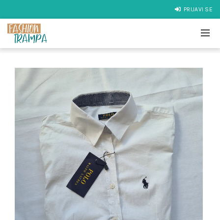
PRIJAVI SE