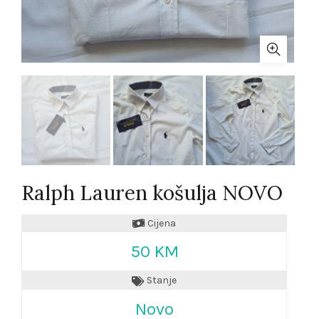
Ralph Lauren košulja NOVO
Cijena
50 KM
Stanje
Novo