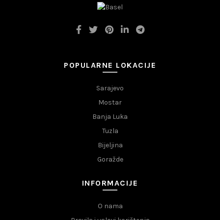
POPULARNE LOKACIJE
Sarajevo
Mostar
Banja Luka
Tuzla
Bijeljina
Goražde
INFORMACIJE
O nama