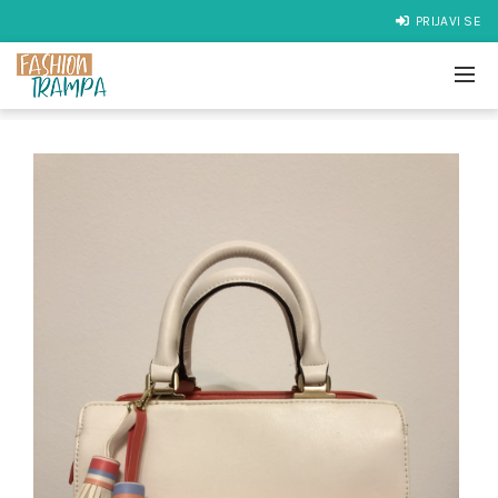
PRIJAVI SE