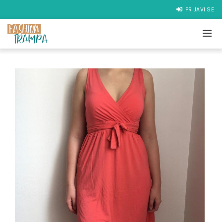
PRIJAVI SE