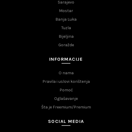
Sarajevo
Mostar
Banja Luka
Tuzla
Bijeljina
Goražde
INFORMACIJE
O nama
Pravila i uslovi korištenja
Pomoć
Oglašavanje
Šta je Freemium/Premium
SOCIAL MEDIA