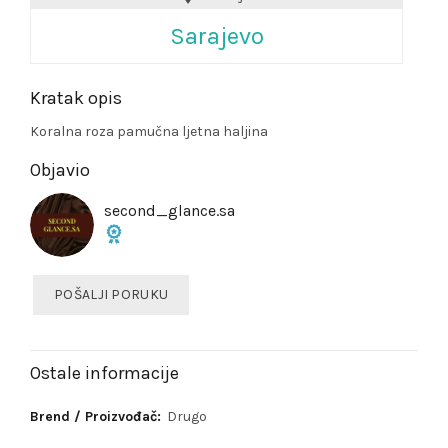
Sarajevo
Kratak opis
Koralna roza pamučna ljetna haljina
Objavio
second_glance.sa
POŠALJI PORUKU
Ostale informacije
Brend / Proizvođač:
Drugo