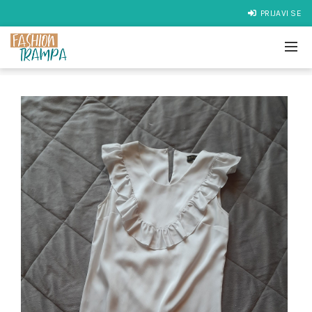
PRIJAVI SE