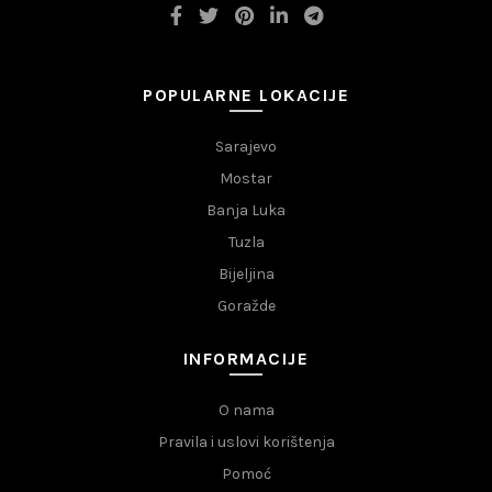
POPULARNE LOKACIJE
Sarajevo
Mostar
Banja Luka
Tuzla
Bijeljina
Goražde
INFORMACIJE
O nama
Pravila i uslovi korištenja
Pomoć