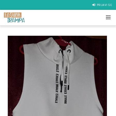
PRIJAVI SE