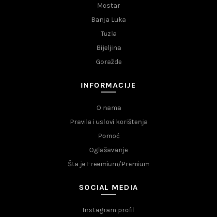
Mostar
Banja Luka
Tuzla
Bijeljina
Goražde
INFORMACIJE
O nama
Pravila i uslovi korištenja
Pomoć
Oglašavanje
Šta je Freemium/Premium
SOCIAL MEDIA
Instagram profil