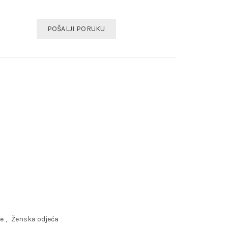
POŠALJI PORUKU
e
,
Ženska odjeća