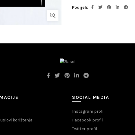
Podijeli
MACIJE
SOCIAL MEDIA
Instagram profil
i uslovi korištenja
Facebook profil
Twitter profil