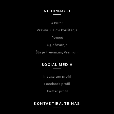
INFORMACIJE
O nama
Pravila i uslovi korištenja
Pomoć
Oglašavanje
Šta je Freemium/Premium
SOCIAL MEDIA
Instagram profil
Facebook profil
Twitter profil
KONTAKTIRAJTE NAS