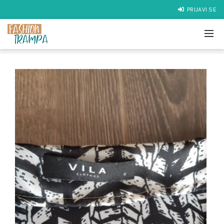
PRIJAVI SE