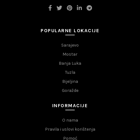
POPULARNE LOKACIJE
Sarajevo
Mostar
Banja Luka
Tuzla
Bijeljina
Goražde
INFORMACIJE
O nama
Pravila i uslovi korištenja
Pomoć