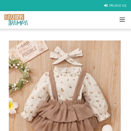
PRIJAVI SE