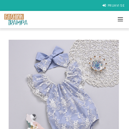
PRIJAVI SE