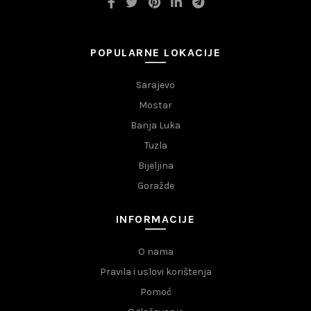
POPULARNE LOKACIJE
Sarajevo
Mostar
Banja Luka
Tuzla
Bijeljina
Goražde
INFORMACIJE
O nama
Pravila i uslovi korištenja
Pomoć