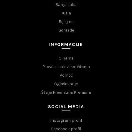
Banja Luka
Tuzla
Bijeljina
Goražde
INFORMACIJE
O nama
Pravila i uslovi korištenja
Pomoć
Oglašavanje
Šta je Freemium/Premium
SOCIAL MEDIA
Instagram profil
Facebook profil