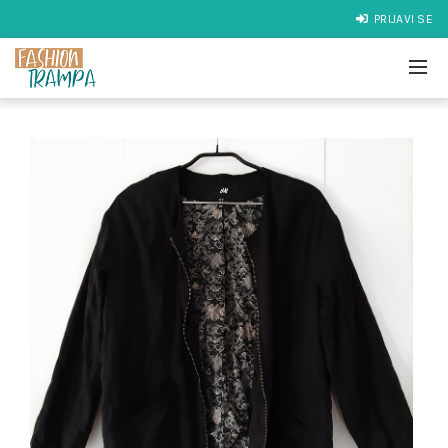
PRIJAVI SE