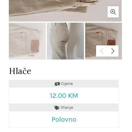
Hlače
Cijena
12.00 KM
Stanje
Polovno