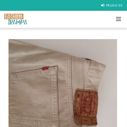
PRIJAVI SE