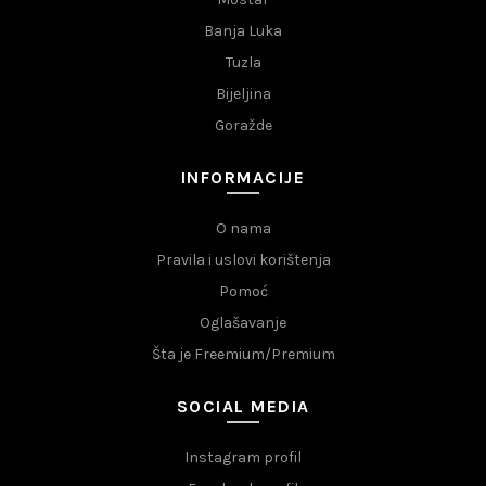
Banja Luka
Tuzla
Bijeljina
Goražde
INFORMACIJE
O nama
Pravila i uslovi korištenja
Pomoć
Oglašavanje
Šta je Freemium/Premium
SOCIAL MEDIA
Instagram profil