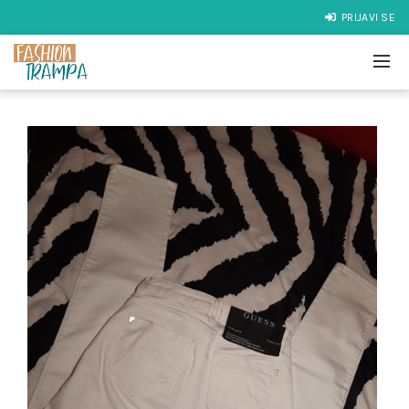
PRIJAVI SE