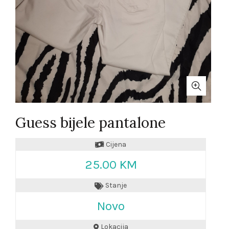
Guess bijele pantalone
Cijena
25.00 KM
Stanje
Novo
Lokacija