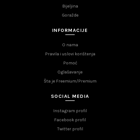
Bijeljina
Goražde
INFORMACIJE
O nama
Pravila i uslovi korištenja
Pomoć
Oglašavanje
Šta je Freemium/Premium
SOCIAL MEDIA
Instagram profil
Facebook profil
Twitter profil