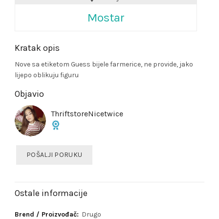
Mostar
Kratak opis
Nove sa etiketom Guess bijele farmerice, ne provide, jako
lijepo oblikuju figuru
Objavio
ThriftstoreNicetwice
POŠALJI PORUKU
Ostale informacije
Brend / Proizvođač:
Drugo