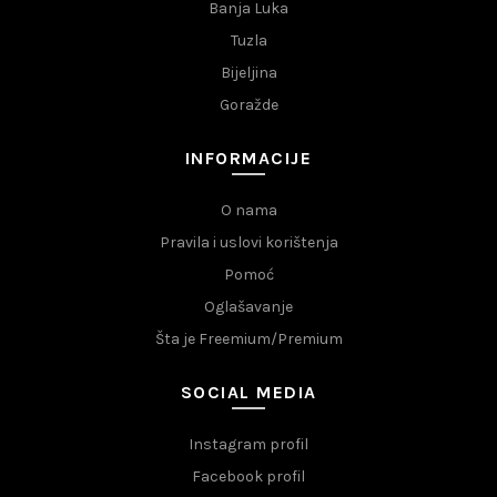
Banja Luka
Tuzla
Bijeljina
Goražde
INFORMACIJE
O nama
Pravila i uslovi korištenja
Pomoć
Oglašavanje
Šta je Freemium/Premium
SOCIAL MEDIA
Instagram profil
Facebook profil