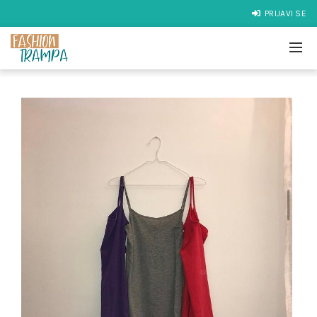
PRIJAVI SE