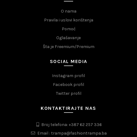
O nama
Pravila i uslovi korištenja
Pomoć
Oglašavanje
Šta je Freemium/Premium
SOCIAL MEDIA
Instagram profil
Facebook profil
Twitter profil
KONTAKTIRAJTE NAS
Broj telefona: +387 62 257 336
Email : trampa@fashiontrampa.ba