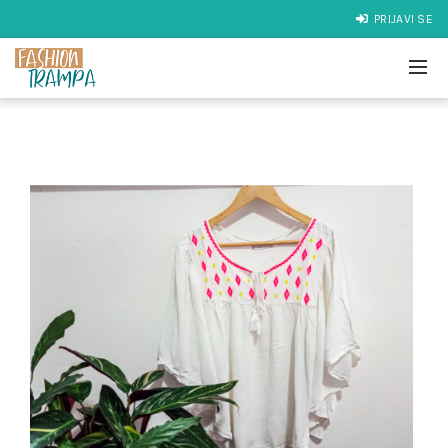
PRIJAVI SE