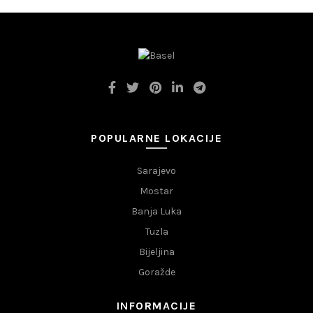
POPULARNE LOKACIJE
Sarajevo
Mostar
Banja Luka
Tuzla
Bijeljina
Goražde
INFORMACIJE