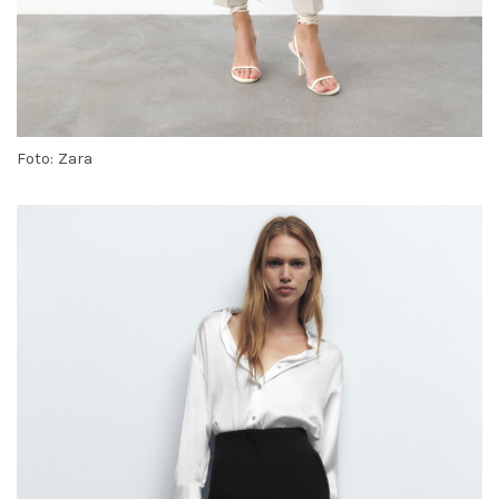
Foto: Zara