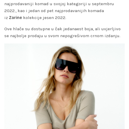
najprodavaniji komad u svojoj kategoriji u septembru
2022., kao i jedan od pet najprodavanijih komada
iz
Zarine
kolekcije jesen 2022.
Ove hlače su dostupne u čak jedanaest boja, ali uvjerljivo
se najbolje prodaju u svom nepogrešivom
crnom izdanju
.