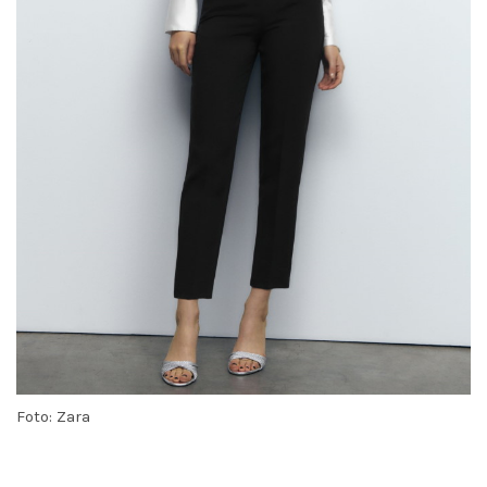
Foto: Zara