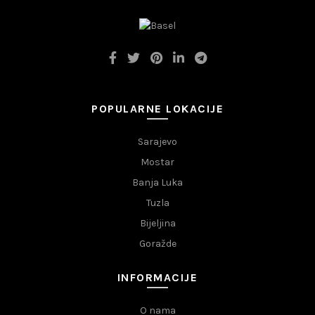
POPULARNE LOKACIJE
Sarajevo
Mostar
Banja Luka
Tuzla
Bijeljina
Goražde
INFORMACIJE
O nama