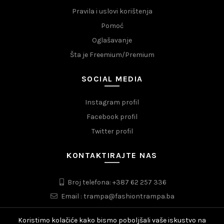
Pravila i uslovi korištenja
Pomoć
Oglašavanje
Šta je Freemium/Premium
SOCIAL MEDIA
Instagram profil
Facebook profil
Twitter profil
KONTAKTIRAJTE NAS
Broj telefona: +387 62 257 336
Email : trampa@fashiontrampa.ba
Koristimo kolačiće kako bismo poboljšali vaše iskustvo na