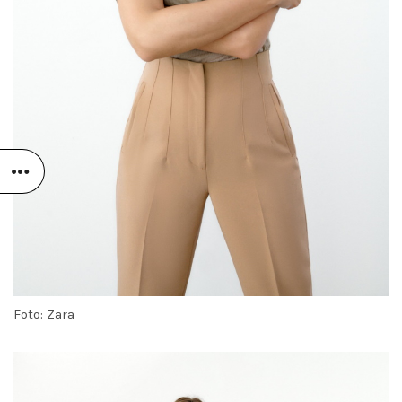
Foto: Zara