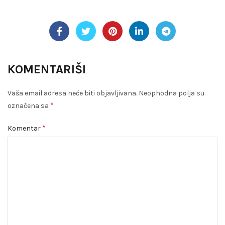
KOMENTARIŠI
Vaša email adresa neće biti objavljivana.
Neophodna polja su
*
označena sa
*
Komentar